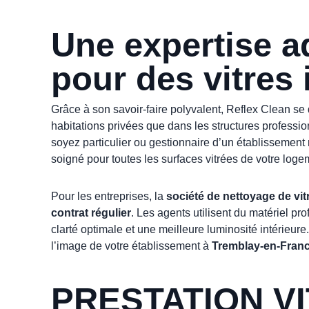
Une expertise 
pour des vitres
Grâce à son savoir-faire polyvalent, Reflex Clean 
habitations privées que dans les structures profess
soyez particulier ou gestionnaire d’un établissement 
soigné pour toutes les surfaces vitrées de votre logem
Pour les entreprises, la
société de nettoyage de vit
contrat régulier
. Les agents utilisent du matériel pr
clarté optimale et une meilleure luminosité intérieure
l’image de votre établissement à
Tremblay-en-Fran
PRESTATION V