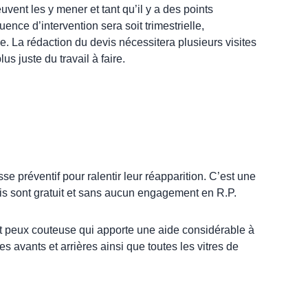
uvent les y mener et tant qu’il y a des points
nce d’intervention sera soit trimestrielle,
e. La rédaction du devis nécessitera plusieurs visites
us juste du travail à faire.
 préventif pour ralentir leur réapparition. C’est une
devis sont gratuit et sans aucun engagement en R.P.
 et peux couteuse qui apporte une aide considérable à
es avants et arrières ainsi que toutes les vitres de