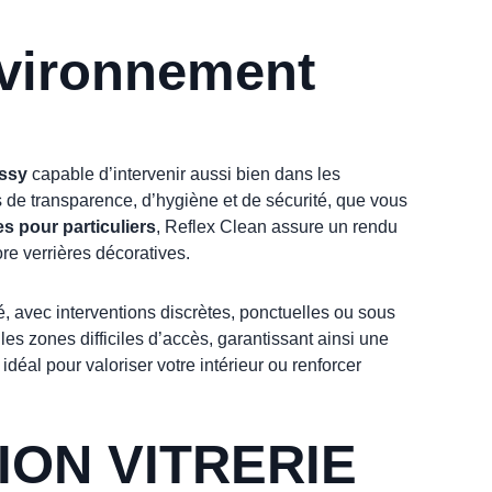
nvironnement
issy
capable d’intervenir aussi bien dans les
 de transparence, d’hygiène et de sécurité, que vous
es pour particuliers
, Reflex Clean assure un rendu
ore verrières décoratives.
, avec interventions discrètes, ponctuelles ou sous
les zones difficiles d’accès, garantissant ainsi une
idéal pour valoriser votre intérieur ou renforcer
ION VITRERIE